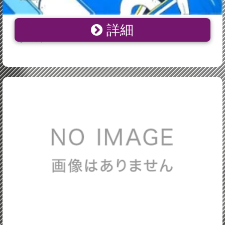
詳細
5分後に意外な結末（2） 青いミステリー （5分後に意外
な結末）