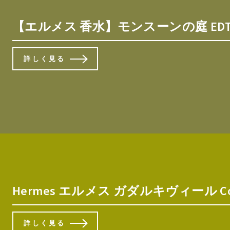
【エルメス 香水】モンスーンの庭 EDT 
詳しく見る
Hermes エルメス ガダルキヴィール Coff
詳しく見る