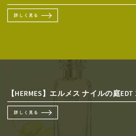
詳しく見る
【HERMES】エルメス ナイルの庭EDT
詳しく見る