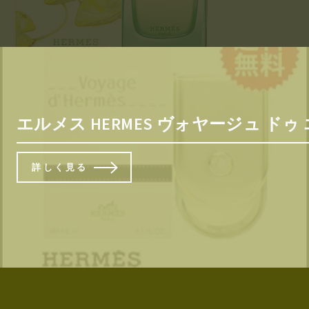
エルメス HERMES ヴォヤージュ ドゥ
詳しく見る