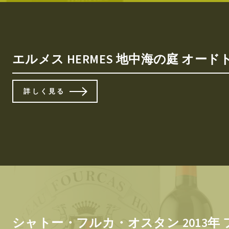
エルメス HERMES 地中海の庭 オード
詳しく見る
シャトー・フルカ・オスタン 2013年