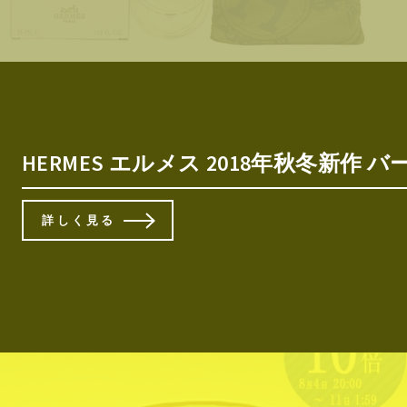
HERMES エルメス 2018年秋冬新
詳しく見る