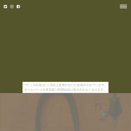
[PR] この広告は3ヶ月以上更新がないため表示されています。
ホームページを更新後24時間以内に表示されなくなります。