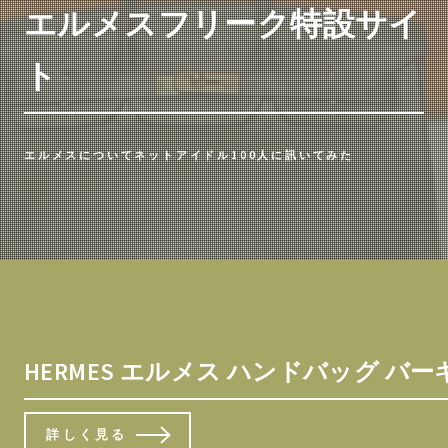
エルメスフリーク特設サイ
ト
エルメスについてネットアイドル100人に訊いてみた
HERMES エルメス ハンドバッグ バーキ
詳しく見る