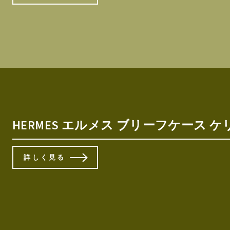
HERMES エルメス ブリーフケース ケ
詳しく見る