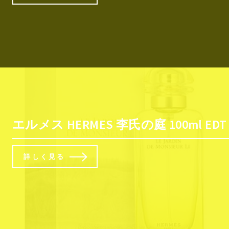
エルメス HERMES 李氏の庭 100ml
詳しく見る