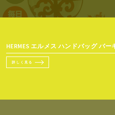
HERMES エルメス ハンドバッグ バー
詳しく見る