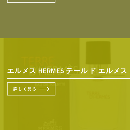
エルメス HERMES テール ド エルメス
詳しく見る