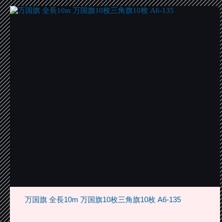
万国旗 全長10m 万国旗10枚三角旗10枚 A6-135