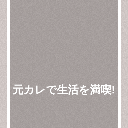
元カレで生活を満喫!