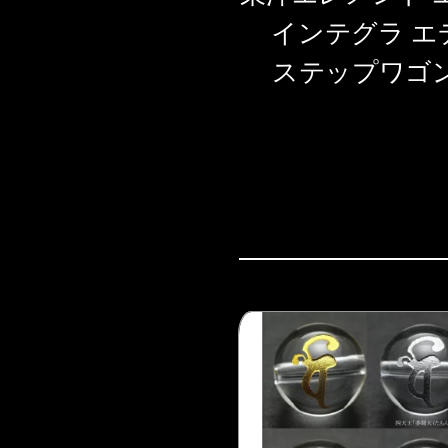
インテグラ エ
ステップワゴン AB