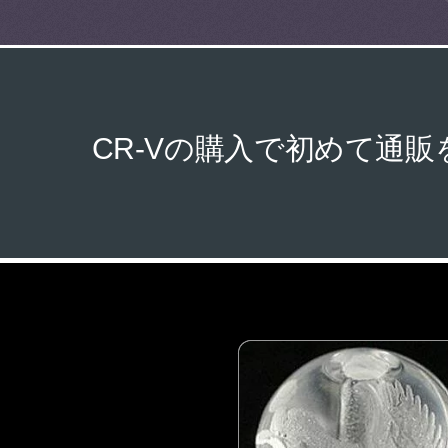
CR-Vの購入で初めて通