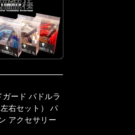
マッドガード パドルラ
・左右セット） パ
ン アクセサリー