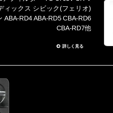
ディックス シビック(フェリオ)
A-RD4 ABA-RD5 CBA-RD6
CBA-RD7他
詳しく見る