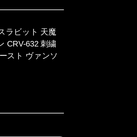
 デスラビット 天魔
CRV-632 刺繍
ワースト ヴァンソ