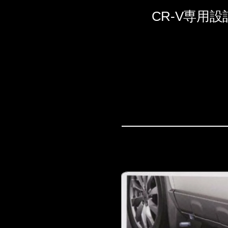
CR-V専用