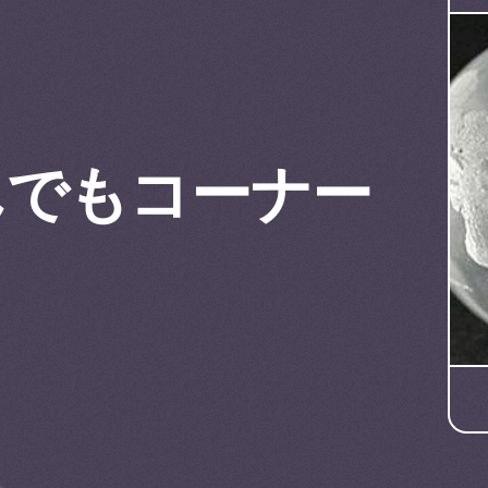
なんでもコーナー