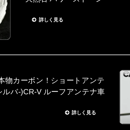
詳しく見る
本物カーボン！ショートアンテ
シルバ-)CR-V ルーフアンテナ車
詳しく見る