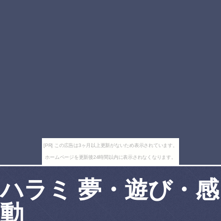
[PR] この広告は3ヶ月以上更新がないため表示されています。
ホームページを更新後24時間以内に表示されなくなります。
ハラミ 夢・遊び・感
動