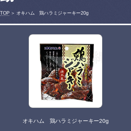
TOP
＞ オキハム 鶏ハラミジャーキー20g
オキハム 鶏ハラミジャーキー20g