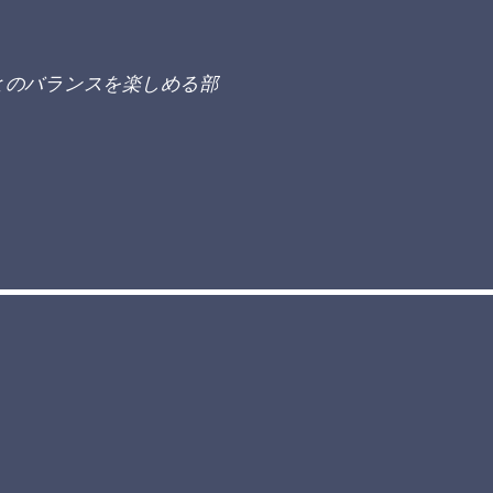
とのバランスを楽しめる部