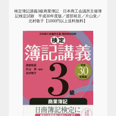
検定簿記講義3級商業簿記 日本商工会議所主催簿
記検定試験 平成30年度版／渡部裕亘／片山覚／
北村敬子【1000円以上送料無料】